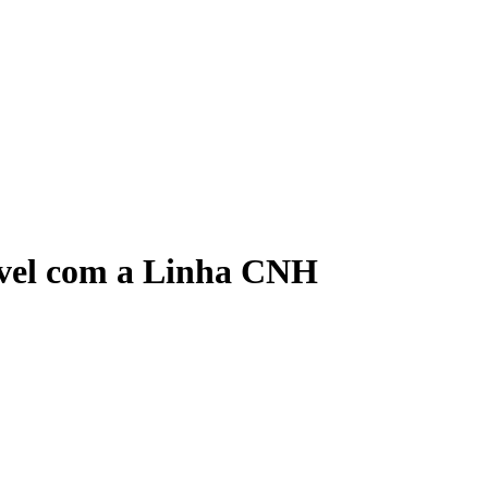
ível com a Linha CNH