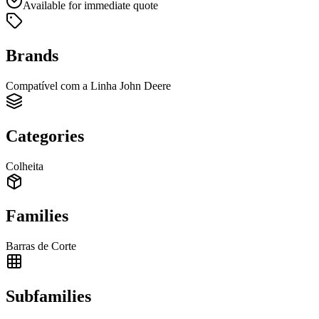
Available for immediate quote
Brands
Compatível com a Linha John Deere
Categories
Colheita
Families
Barras de Corte
Subfamilies