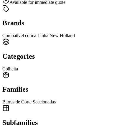
Available for immediate quote
Brands
Compatível com a Linha New Holland
Categories
Colheita
Families
Barras de Corte Seccionadas
Subfamilies