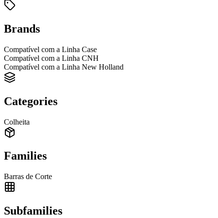
Brands
Compatível com a Linha Case
Compatível com a Linha CNH
Compatível com a Linha New Holland
Categories
Colheita
Families
Barras de Corte
Subfamilies