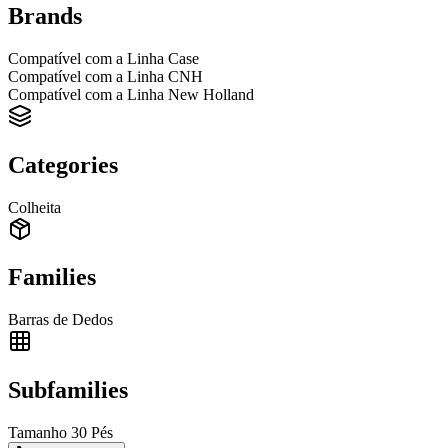
Brands
Compatível com a Linha Case
Compatível com a Linha CNH
Compatível com a Linha New Holland
Categories
Colheita
Families
Barras de Dedos
Subfamilies
Tamanho 30 Pés