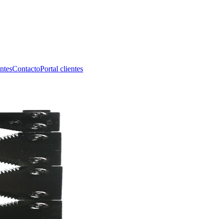
ntes
Contacto
Portal clientes