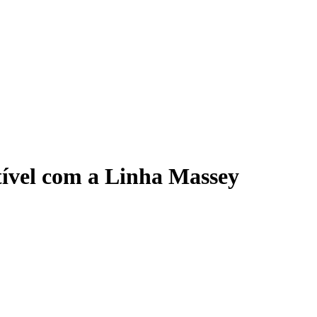
ível com a Linha Massey