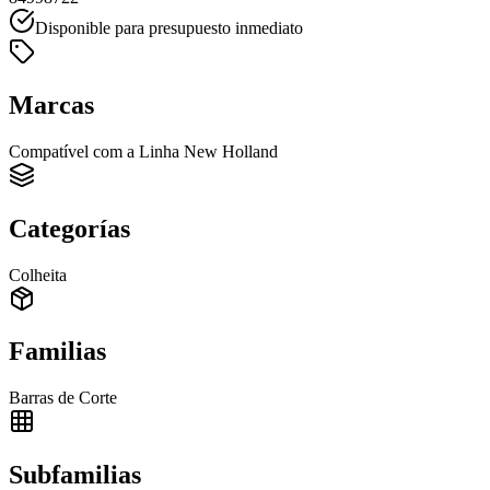
Disponible para presupuesto inmediato
Marcas
Compatível com a Linha New Holland
Categorías
Colheita
Familias
Barras de Corte
Subfamilias