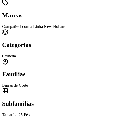
Marcas
Compatível com a Linha New Holland
Categorías
Colheita
Familias
Barras de Corte
Subfamilias
Tamanho 25 Pés