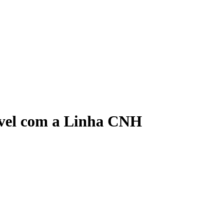
ível com a Linha CNH