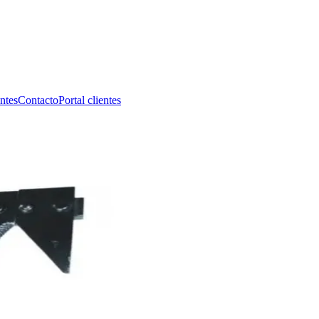
ntes
Contacto
Portal clientes