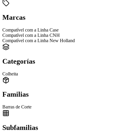
Marcas
Compatível com a Linha Case
Compatível com a Linha CNH
Compatível com a Linha New Holland
Categorías
Colheita
Familias
Barras de Corte
Subfamilias