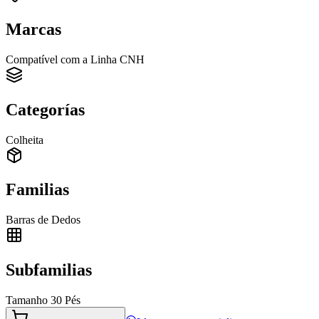
Marcas
Compatível com a Linha CNH
Categorías
Colheita
Familias
Barras de Dedos
Subfamilias
Tamanho 30 Pés