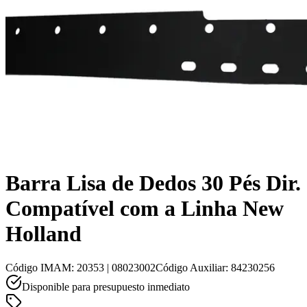
Barra Lisa de Dedos 30 Pés Dir.
Compatível com a Linha New
Holland
Código IMAM
:
20353 | 08023002
Código Auxiliar
:
84230256
Disponible para presupuesto inmediato