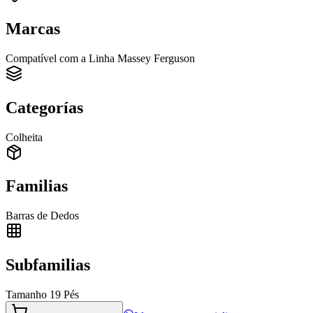
Marcas
Compatível com a Linha Massey Ferguson
Categorías
Colheita
Familias
Barras de Dedos
Subfamilias
Tamanho 19 Pés