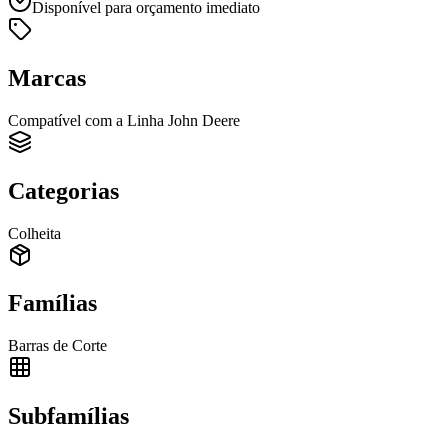
Disponível para orçamento imediato
Marcas
Compatível com a Linha John Deere
Categorias
Colheita
Famílias
Barras de Corte
Subfamílias