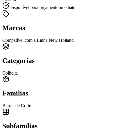
Disponível para orçamento imediato
Marcas
Compatível com a Linha New Holland
Categorias
Colheita
Famílias
Barras de Corte
Subfamílias