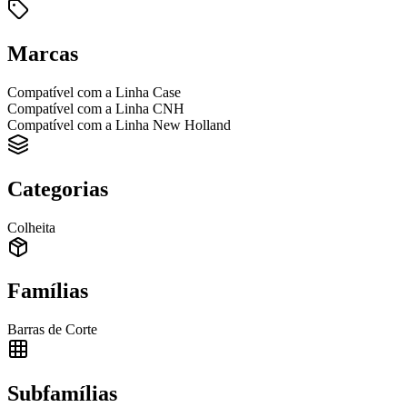
Marcas
Compatível com a Linha Case
Compatível com a Linha CNH
Compatível com a Linha New Holland
Categorias
Colheita
Famílias
Barras de Corte
Subfamílias