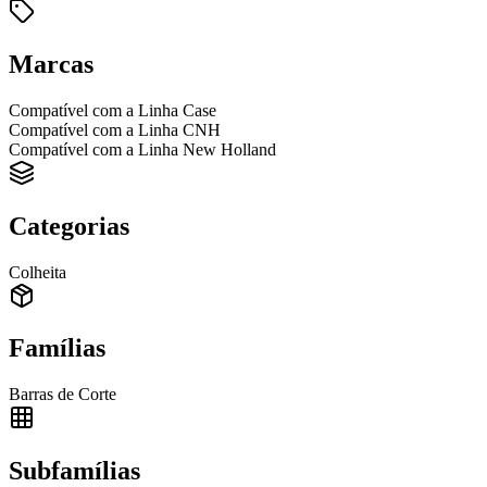
Marcas
Compatível com a Linha Case
Compatível com a Linha CNH
Compatível com a Linha New Holland
Categorias
Colheita
Famílias
Barras de Corte
Subfamílias