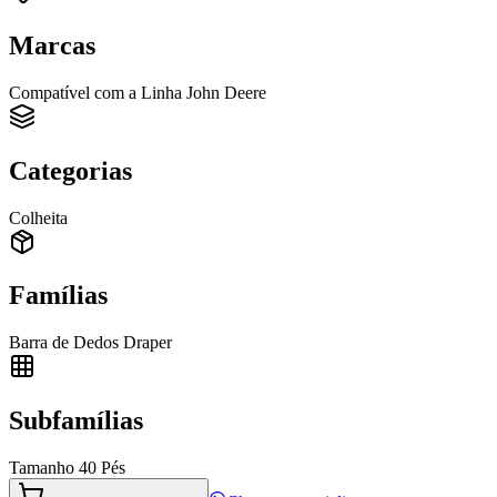
Marcas
Compatível com a Linha John Deere
Categorias
Colheita
Famílias
Barra de Dedos Draper
Subfamílias
Tamanho 40 Pés