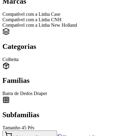
Marcas
Compatível com a Linha Case
Compatível com a Linha CNH
Compatível com a Linha New Holland
Categorias
Colheita
Famílias
Barra de Dedos Draper
Subfamílias
Tamanho 45 Pés