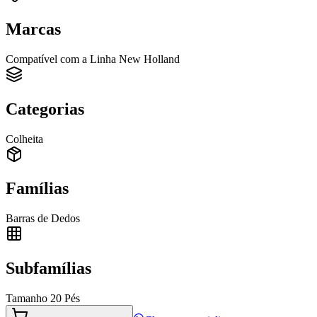
Marcas
Compatível com a Linha New Holland
Categorias
Colheita
Famílias
Barras de Dedos
Subfamílias
Tamanho 20 Pés