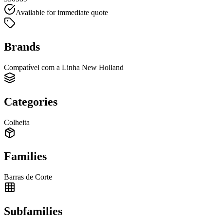
Available for immediate quote
Brands
Compatível com a Linha New Holland
Categories
Colheita
Families
Barras de Corte
Subfamilies