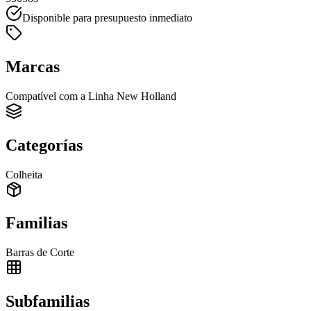
Disponible para presupuesto inmediato
Marcas
Compatível com a Linha New Holland
Categorías
Colheita
Familias
Barras de Corte
Subfamilias